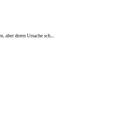
n, aber deren Ursache sch...