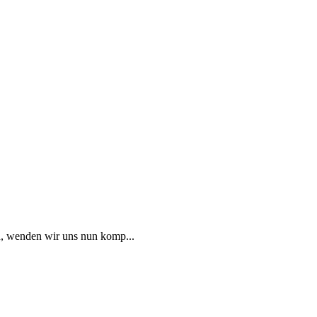
n, wenden wir uns nun komp...