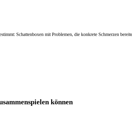
estimmt: Schattenboxen mit Problemen, die konkrete Schmerzen bereite
zusammenspielen können