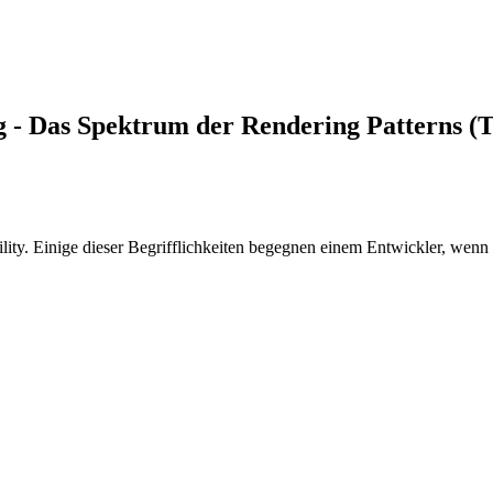
 - Das Spektrum der Rendering Patterns (Te
. Einige dieser Begrifflichkeiten begegnen einem Entwickler, wenn er 