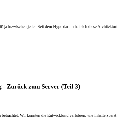
iß ja inzwischen jeder. Seit dem Hype darum hat sich diese Architekturf
 - Zurück zum Server (Teil 3)
 betrachtet. Wir konnten die Entwicklung verfolgen, wie Inhalte zuerst s