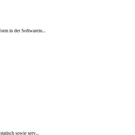
orm in der Softwarein...
tatisch sowie serv...