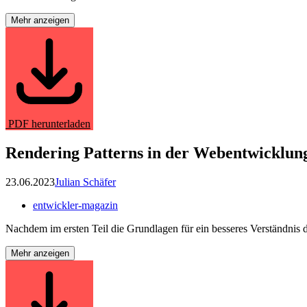
Mehr anzeigen
PDF herunterladen
Rendering Patterns in der Webentwicklung
23.06.2023
Julian Schäfer
entwickler-magazin
Nachdem im ersten Teil die Grundlagen für ein besseres Verständni
Mehr anzeigen