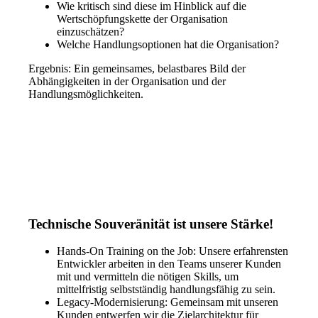
Wie kritisch sind diese im Hinblick auf die
Wertschöpfungskette der Organisation
einzuschätzen?
Welche Handlungsoptionen hat die Organisation?
Ergebnis:
Ein gemeinsames, belastbares Bild der
Abhängigkeiten in der Organisation und der
Handlungsmöglichkeiten.
Technische Souveränität ist unsere Stärke!
Hands-On Training on the Job: Unsere erfahrensten
Entwickler arbeiten in den Teams unserer Kunden
mit und vermitteln die nötigen Skills, um
mittelfristig selbstständig handlungsfähig zu sein.
Legacy-Modernisierung: Gemeinsam mit unseren
Kunden entwerfen wir die Zielarchitektur für