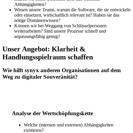
Abhängigkeiten?
Wissen unsere Teams, warum die Software, die sie entwickeln
oder einsetzen, wirtschaftlich relevant ist? Haben sie das
nötige Domänenwissen?
Können wir bei Weggang von Schlüsselpersonen
weiterarbeiten? Sind unsere Prozesse schnell und
anpassungsfähig genug?
Unser Angebot: Klarheit &
Handlungsspielraum schaffen
Wie hilft synyx anderen Organisationen auf dem
Weg zu digitaler Souveränität?
Analyse der Wertschöpfungskette
Welche (internen und externen) Abhängigkeiten
existieren?