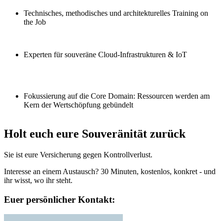
Technisches, methodisches und architekturelles Training on
the Job
Experten für souveräne Cloud-Infrastrukturen & IoT
Fokussierung auf die Core Domain: Ressourcen werden am
Kern der Wertschöpfung gebündelt
Holt euch eure Souveränität zurück
Sie ist eure
Versicherung gegen Kontrollverlust
.
Interesse an einem Austausch? 30 Minuten, kostenlos, konkret - und
ihr wisst, wo ihr steht.
Euer persönlicher Kontakt: