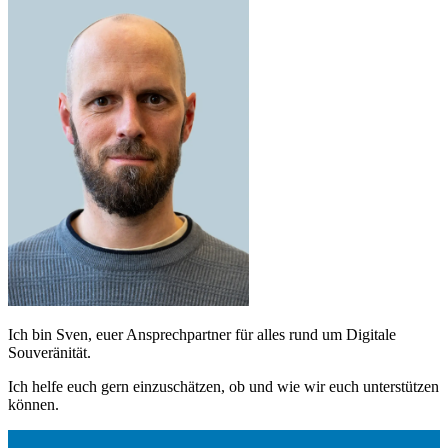
Ich bin Sven, euer Ansprechpartner für alles rund um Digitale
Souveränität.
Ich helfe euch gern einzuschätzen, ob und wie wir euch unterstützen
können.