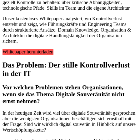
gezielt Kontrolle zu behalten
: über kritische Abhängigkeiten,
technologische Pfade, Skills im Team und die eigene Architektur.
Unser kostenloses
Whitepaper
analysiert, wo Kontrollverlust
entsteht und zeigt, wie Führungskräfte und Engineering-Teams
durch strukturierte Ansätze, Domain Knowledge, Organisation &
Architektur die digitale Handlungsfähigkeit der Organisation
sichern.
Whitepaper herunterladen
Das Problem: Der stille Kontrollverlust
in der IT
Vor welchen Problemen stehen Organisationen,
wenn sie das Thema Digitale Souveränität nicht
ernst nehmen?
In der heutigen Zeit wird viel über digitale Souveränität gesprochen,
aber die wenigsten Organisationen beschäftigen sich ernsthaft mit
der Frage: Sind wir wirklich digital souverän in Hinblick auf unsere
Wertschöpfungskette?