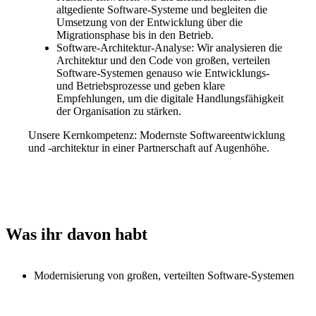
altgediente Software-Systeme und begleiten die
Umsetzung von der Entwicklung über die
Migrationsphase bis in den Betrieb.
Software-Architektur-Analyse: Wir analysieren die
Architektur und den Code von großen, verteilen
Software-Systemen genauso wie Entwicklungs-
und Betriebsprozesse und geben klare
Empfehlungen, um die digitale Handlungsfähigkeit
der Organisation zu stärken.
Unsere Kernkompetenz:
Modernste Softwareentwicklung
und -architektur in einer Partnerschaft auf Augenhöhe.
Was ihr davon habt
Modernisierung von großen, verteilten Software-Systemen